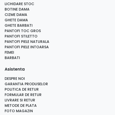
LICHIDARE STOC
BOTINE DAMA
CIZME DAMA
GHETE DAMA
GHETE BARBATI
PANTOFI TOC GROS
PANTOFI STILETTO
PANTOFI PIELE NATURALA
PANTOFI PIELE INTOARSA
FEMEI
BARBATI
Asistenta
DESPRE NOI
GARANTIA PRODUSELOR
POLITICA DE RETUR
FORMULAR DE RETUR
LIVRARE SI RETUR
METODE DE PLATA
FOTO MAGAZIN