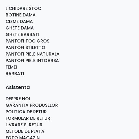
LICHIDARE STOC
BOTINE DAMA
CIZME DAMA
GHETE DAMA
GHETE BARBATI
PANTOFI TOC GROS
PANTOFI STILETTO
PANTOFI PIELE NATURALA
PANTOFI PIELE INTOARSA
FEMEI
BARBATI
Asistenta
DESPRE NOI
GARANTIA PRODUSELOR
POLITICA DE RETUR
FORMULAR DE RETUR
LIVRARE SI RETUR
METODE DE PLATA
FOTO MAGAZIN