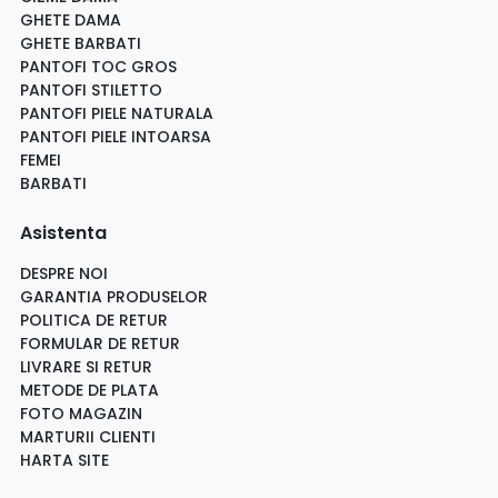
GHETE DAMA
GHETE BARBATI
PANTOFI TOC GROS
PANTOFI STILETTO
PANTOFI PIELE NATURALA
PANTOFI PIELE INTOARSA
FEMEI
BARBATI
Asistenta
DESPRE NOI
GARANTIA PRODUSELOR
POLITICA DE RETUR
FORMULAR DE RETUR
LIVRARE SI RETUR
METODE DE PLATA
FOTO MAGAZIN
MARTURII CLIENTI
HARTA SITE