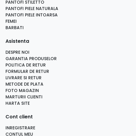
PANTOFI STILETTO
PANTOFI PIELE NATURALA
PANTOFI PIELE INTOARSA
FEMEI
BARBATI
Asistenta
DESPRE NOI
GARANTIA PRODUSELOR
POLITICA DE RETUR
FORMULAR DE RETUR
LIVRARE SI RETUR
METODE DE PLATA
FOTO MAGAZIN
MARTURII CLIENTI
HARTA SITE
Cont client
INREGISTRARE
CONTUL MEU