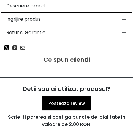
Descriere brand
Ingrijire produs
Retur si Garantie
Ce spun clientii
Detii sau ai utilizat produsul?
Posteaza review
Scrie-ti parerea si castiga puncte de loialitate in
valoare de 2,00 RON.