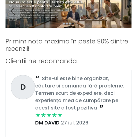
Primim nota maxima în peste 90% dintre
recenzii!
Clientii ne recomanda.
Site-ul este bine organizat,
D
căutare si comanda fără probleme.
Termen scurt de expediere, deci
experiența mea de cumpărare pe
acest site a fost pozitiva
DM DAVID
27 iul. 2026