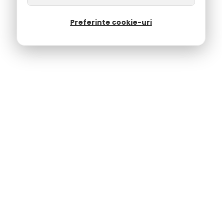
Preferinte cookie-uri