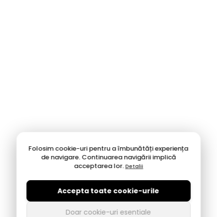
Folosim cookie-uri pentru a îmbunătăți experiența
de navigare. Continuarea navigării implică
acceptarea lor.
Detalii
Accepta toate cookie-urile
Doar cookie-uri esentiale