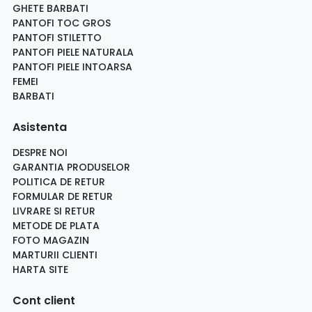
GHETE BARBATI
PANTOFI TOC GROS
PANTOFI STILETTO
PANTOFI PIELE NATURALA
PANTOFI PIELE INTOARSA
FEMEI
BARBATI
Asistenta
DESPRE NOI
GARANTIA PRODUSELOR
POLITICA DE RETUR
FORMULAR DE RETUR
LIVRARE SI RETUR
METODE DE PLATA
FOTO MAGAZIN
MARTURII CLIENTI
HARTA SITE
Cont client