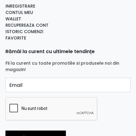
INREGISTRARE
CONTUL MEU
WALLET
RECUPEREAZA CONT
ISTORIC COMENZI
FAVORITE
Rămâi la curent cu ultimele tendințe
Fii la curent cu toate promotiile si produsele noi din
magazin!
Email