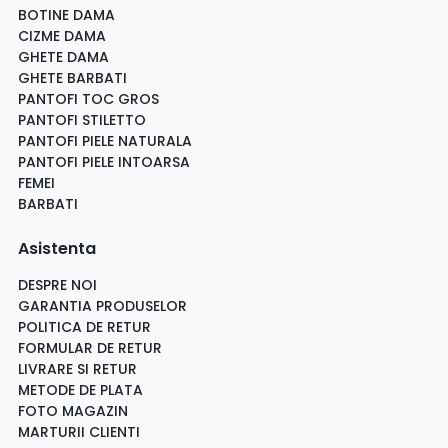
BOTINE DAMA
CIZME DAMA
GHETE DAMA
GHETE BARBATI
PANTOFI TOC GROS
PANTOFI STILETTO
PANTOFI PIELE NATURALA
PANTOFI PIELE INTOARSA
FEMEI
BARBATI
Asistenta
DESPRE NOI
GARANTIA PRODUSELOR
POLITICA DE RETUR
FORMULAR DE RETUR
LIVRARE SI RETUR
METODE DE PLATA
FOTO MAGAZIN
MARTURII CLIENTI