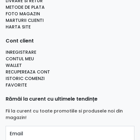
LIVRARE SI RETUR
METODE DE PLATA
FOTO MAGAZIN
MARTURII CLIENTI
HARTA SITE
Cont client
INREGISTRARE
CONTUL MEU
WALLET
RECUPEREAZA CONT
ISTORIC COMENZI
FAVORITE
Rămâi la curent cu ultimele tendințe
Fii la curent cu toate promotiile si produsele noi din
magazin!
Email