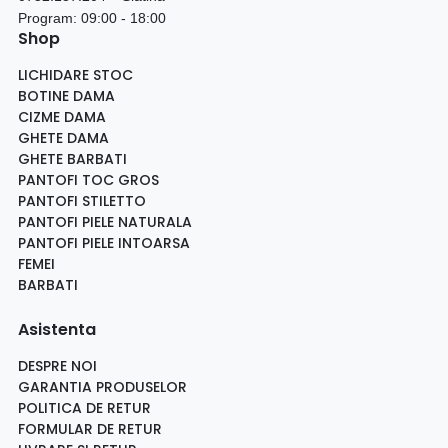
Program: 09:00 - 18:00
Shop
LICHIDARE STOC
BOTINE DAMA
CIZME DAMA
GHETE DAMA
GHETE BARBATI
PANTOFI TOC GROS
PANTOFI STILETTO
PANTOFI PIELE NATURALA
PANTOFI PIELE INTOARSA
FEMEI
BARBATI
Asistenta
DESPRE NOI
GARANTIA PRODUSELOR
POLITICA DE RETUR
FORMULAR DE RETUR