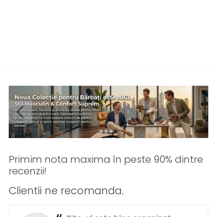
Primim nota maxima în peste 90% dintre
recenzii!
Clientii ne recomanda.