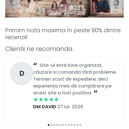
Primim nota maxima în peste 90% dintre
recenzii!
Clientii ne recomanda.
Site-ul este bine organizat,
D
căutare si comanda fără probleme.
Termen scurt de expediere, deci
experiența mea de cumpărare pe
acest site a fost pozitiva
DM DAVID
27 iul. 2026