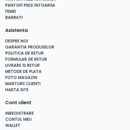
PANTOFI PIELE INTOARSA
FEMEI
BARBATI
Asistenta
DESPRE NOI
GARANTIA PRODUSELOR
POLITICA DE RETUR
FORMULAR DE RETUR
LIVRARE SI RETUR
METODE DE PLATA
FOTO MAGAZIN
MARTURII CLIENTI
HARTA SITE
Cont client
INREGISTRARE
CONTUL MEU
WALLET