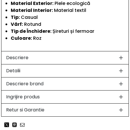
Material Exterior:
Piele ecologică
Material Interior:
Material textil
Tip:
Casual
Vârf:
Rotund
Tip de Închidere:
Șireturi și fermoar
Culoare:
Roz
Descriere
Detalii
Descriere brand
Ingrijire produs
Retur si Garantie