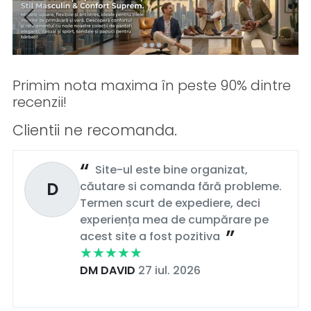
Primim nota maxima în peste 90% dintre
recenzii!
Clientii ne recomanda.
Site-ul este bine organizat,
D
căutare si comanda fără probleme.
Termen scurt de expediere, deci
experiența mea de cumpărare pe
acest site a fost pozitiva
DM DAVID
27 iul. 2026