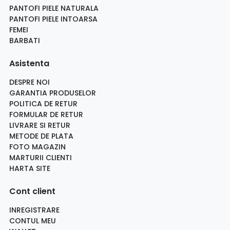
PANTOFI PIELE NATURALA
PANTOFI PIELE INTOARSA
FEMEI
BARBATI
Asistenta
DESPRE NOI
GARANTIA PRODUSELOR
POLITICA DE RETUR
FORMULAR DE RETUR
LIVRARE SI RETUR
METODE DE PLATA
FOTO MAGAZIN
MARTURII CLIENTI
HARTA SITE
Cont client
INREGISTRARE
CONTUL MEU