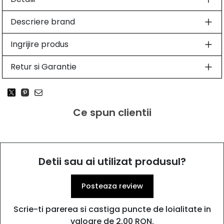
Descriere brand
Ingrijire produs
Retur si Garantie
Ce spun clientii
Detii sau ai utilizat produsul?
Posteaza review
Scrie-ti parerea si castiga puncte de loialitate in
valoare de 2,00 RON.