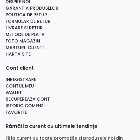
DESPRE NOI
GARANTIA PRODUSELOR
POLITICA DE RETUR
FORMULAR DE RETUR
LIVRARE SI RETUR
METODE DE PLATA
FOTO MAGAZIN
MARTURII CLIENTI
HARTA SITE
Cont client
INREGISTRARE
CONTUL MEU
WALLET
RECUPEREAZA CONT
ISTORIC COMENZI
FAVORITE
Rămâi la curent cu ultimele tendințe
Fii la curent cu toate promotiile si produsele noi din