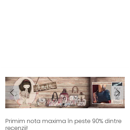
Primim nota maxima în peste 90% dintre
recenzii!