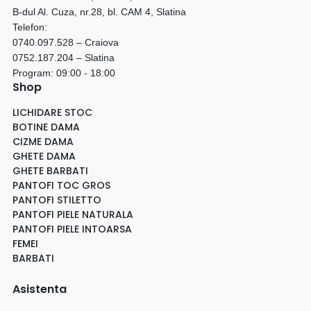
B-dul Al. Cuza, nr.28, bl. CAM 4, Slatina
Telefon:
0740.097.528 – Craiova
0752.187.204 – Slatina
Program: 09:00 - 18:00
Shop
LICHIDARE STOC
BOTINE DAMA
CIZME DAMA
GHETE DAMA
GHETE BARBATI
PANTOFI TOC GROS
PANTOFI STILETTO
PANTOFI PIELE NATURALA
PANTOFI PIELE INTOARSA
FEMEI
BARBATI
Asistenta