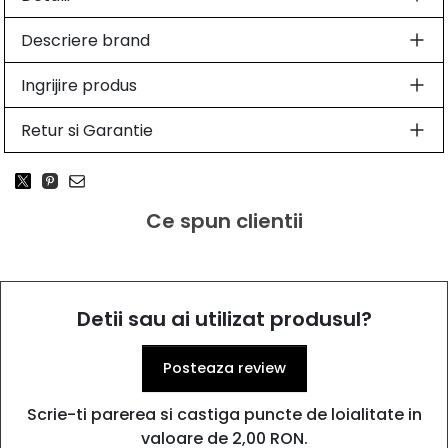
Descriere brand
Ingrijire produs
Retur si Garantie
Ce spun clientii
Detii sau ai utilizat produsul?
Posteaza review
Scrie-ti parerea si castiga puncte de loialitate in
valoare de 2,00 RON.