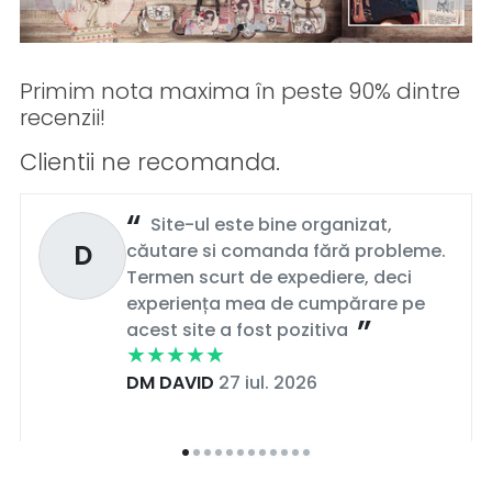
Primim nota maxima în peste 90% dintre
recenzii!
Clientii ne recomanda.
Site-ul este bine organizat,
D
căutare si comanda fără probleme.
Termen scurt de expediere, deci
experiența mea de cumpărare pe
acest site a fost pozitiva
DM DAVID
27 iul. 2026