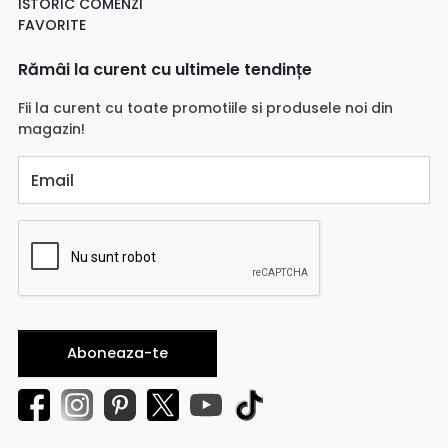
ISTORIC COMENZI
FAVORITE
Rămâi la curent cu ultimele tendințe
Fii la curent cu toate promotiile si produsele noi din
magazin!
Email
Aboneaza-te