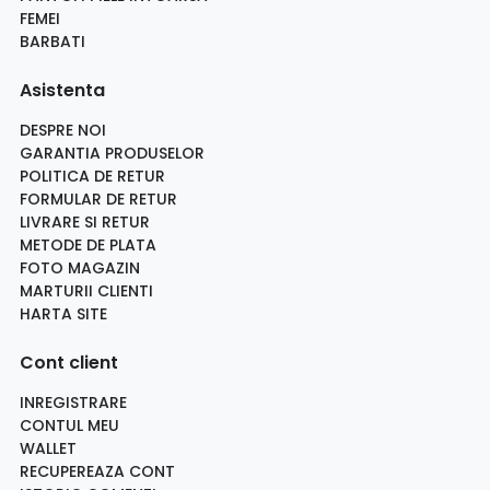
FEMEI
BARBATI
Asistenta
DESPRE NOI
GARANTIA PRODUSELOR
POLITICA DE RETUR
FORMULAR DE RETUR
LIVRARE SI RETUR
METODE DE PLATA
FOTO MAGAZIN
MARTURII CLIENTI
HARTA SITE
Cont client
INREGISTRARE
CONTUL MEU
WALLET
RECUPEREAZA CONT