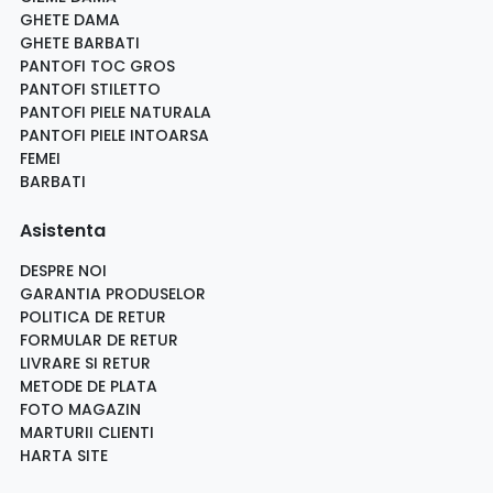
GHETE DAMA
GHETE BARBATI
PANTOFI TOC GROS
PANTOFI STILETTO
PANTOFI PIELE NATURALA
PANTOFI PIELE INTOARSA
FEMEI
BARBATI
Asistenta
DESPRE NOI
GARANTIA PRODUSELOR
POLITICA DE RETUR
FORMULAR DE RETUR
LIVRARE SI RETUR
METODE DE PLATA
FOTO MAGAZIN
MARTURII CLIENTI
HARTA SITE