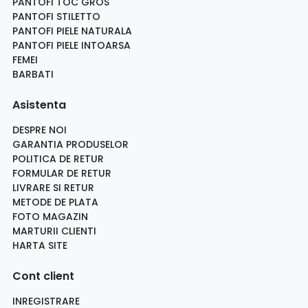
PANTOFI TOC GROS
PANTOFI STILETTO
PANTOFI PIELE NATURALA
PANTOFI PIELE INTOARSA
FEMEI
BARBATI
Asistenta
DESPRE NOI
GARANTIA PRODUSELOR
POLITICA DE RETUR
FORMULAR DE RETUR
LIVRARE SI RETUR
METODE DE PLATA
FOTO MAGAZIN
MARTURII CLIENTI
HARTA SITE
Cont client
INREGISTRARE