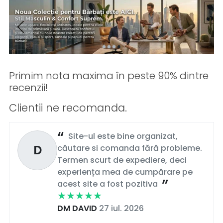
Primim nota maxima în peste 90% dintre
recenzii!
Clientii ne recomanda.
Site-ul este bine organizat,
D
căutare si comanda fără probleme.
Termen scurt de expediere, deci
experiența mea de cumpărare pe
acest site a fost pozitiva
DM DAVID
27 iul. 2026