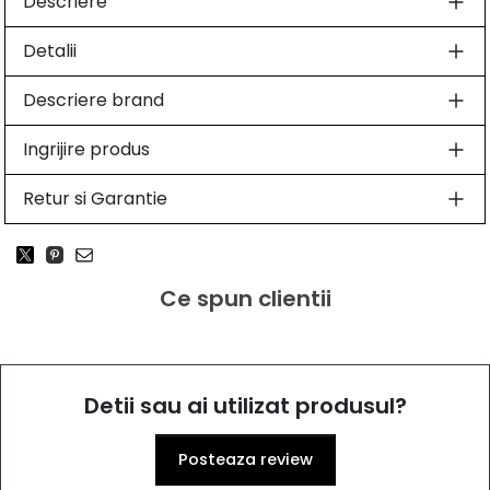
Descriere
Detalii
Descriere brand
Ingrijire produs
Retur si Garantie
Ce spun clientii
Detii sau ai utilizat produsul?
Posteaza review