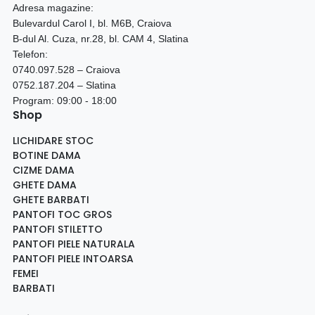
Adresa magazine:
Bulevardul Carol I, bl. M6B, Craiova
B-dul Al. Cuza, nr.28, bl. CAM 4, Slatina
Telefon:
0740.097.528 – Craiova
0752.187.204 – Slatina
Program: 09:00 - 18:00
Shop
LICHIDARE STOC
BOTINE DAMA
CIZME DAMA
GHETE DAMA
GHETE BARBATI
PANTOFI TOC GROS
PANTOFI STILETTO
PANTOFI PIELE NATURALA
PANTOFI PIELE INTOARSA
FEMEI
BARBATI