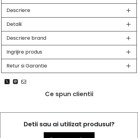
Descriere
Detalii
Descriere brand
Ingrijire produs
Retur si Garantie
Ce spun clientii
Detii sau ai utilizat produsul?