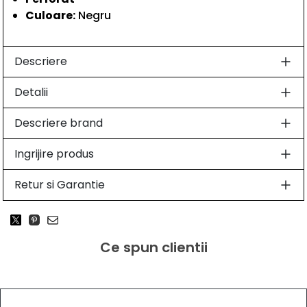
Culoare:
Negru
Descriere
Detalii
Descriere brand
Ingrijire produs
Retur si Garantie
Ce spun clientii