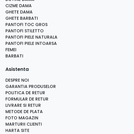
CIZME DAMA
GHETE DAMA
GHETE BARBATI
PANTOFI TOC GROS
PANTOFI STILETTO
PANTOFI PIELE NATURALA
PANTOFI PIELE INTOARSA
FEMEI
BARBATI
Asistenta
DESPRE NOI
GARANTIA PRODUSELOR
POLITICA DE RETUR
FORMULAR DE RETUR
LIVRARE SI RETUR
METODE DE PLATA
FOTO MAGAZIN
MARTURII CLIENTI
HARTA SITE