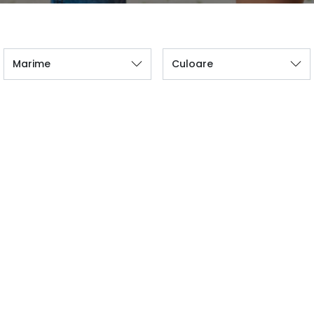
Marime
Culoare