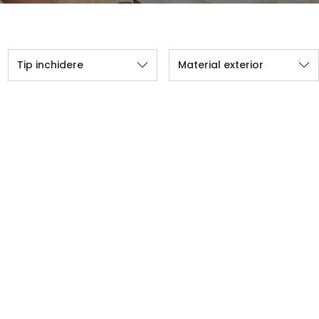
Tip inchidere
Material exterior