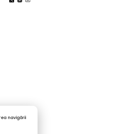
ea navigării