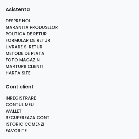
Asistenta
DESPRE NOI
GARANTIA PRODUSELOR
POLITICA DE RETUR
FORMULAR DE RETUR
LIVRARE SI RETUR
METODE DE PLATA
FOTO MAGAZIN
MARTURII CLIENTI
HARTA SITE
Cont client
INREGISTRARE
CONTUL MEU
WALLET
RECUPEREAZA CONT
ISTORIC COMENZI
FAVORITE