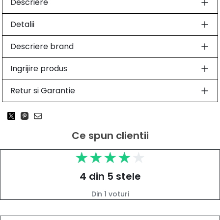
Descriere
Detalii
Descriere brand
Ingrijire produs
Retur si Garantie
Ce spun clientii
4 din 5 stele
Din 1 voturi