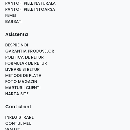
PANTOFI PIELE NATURALA
PANTOFI PIELE INTOARSA
FEMEI
BARBATI
Asistenta
DESPRE NOI
GARANTIA PRODUSELOR
POLITICA DE RETUR
FORMULAR DE RETUR
LIVRARE SI RETUR
METODE DE PLATA
FOTO MAGAZIN
MARTURII CLIENTI
HARTA SITE
Cont client
INREGISTRARE
CONTUL MEU
WALLET