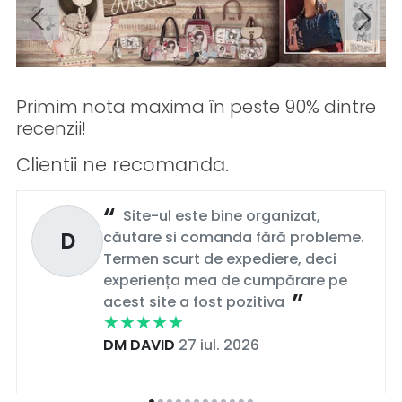
Primim nota maxima în peste 90% dintre
recenzii!
Clientii ne recomanda.
Site-ul este bine organizat,
D
căutare si comanda fără probleme.
Termen scurt de expediere, deci
experiența mea de cumpărare pe
acest site a fost pozitiva
DM DAVID
27 iul. 2026