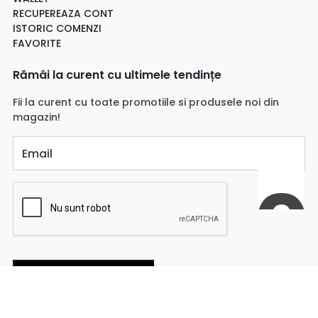
RECUPEREAZA CONT
ISTORIC COMENZI
FAVORITE
Rămâi la curent cu ultimele tendințe
Fii la curent cu toate promotiile si produsele noi din
magazin!
Email
Aboneaza-te