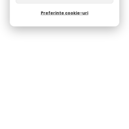
Preferinte cookie-uri