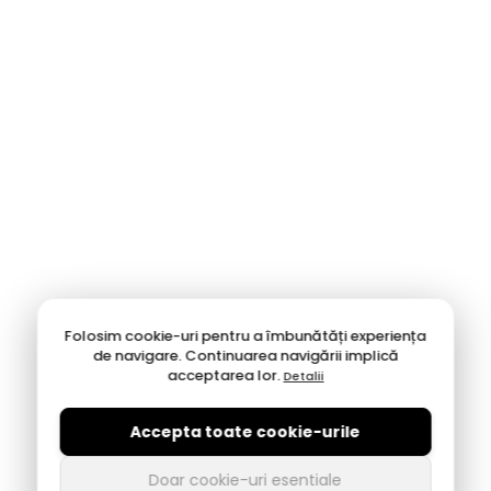
Folosim cookie-uri pentru a îmbunătăți experiența
de navigare. Continuarea navigării implică
acceptarea lor.
Detalii
Accepta toate cookie-urile
Doar cookie-uri esentiale