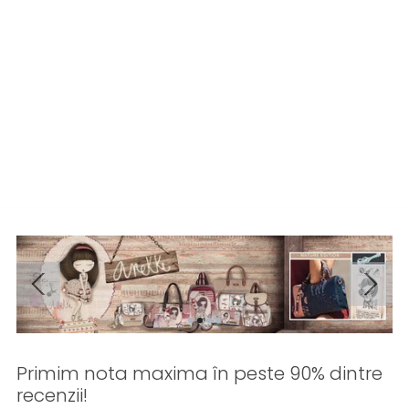
Primim nota maxima în peste 90% dintre
recenzii!