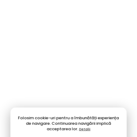
Folosim cookie-uri pentru a îmbunătăți experiența
de navigare. Continuarea navigării implică
acceptarea lor.
Detalii