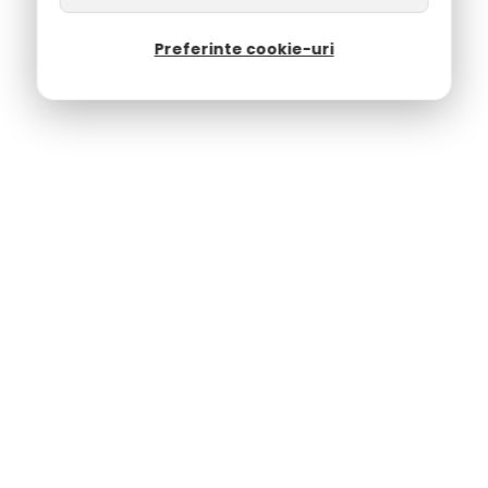
Preferinte cookie-uri