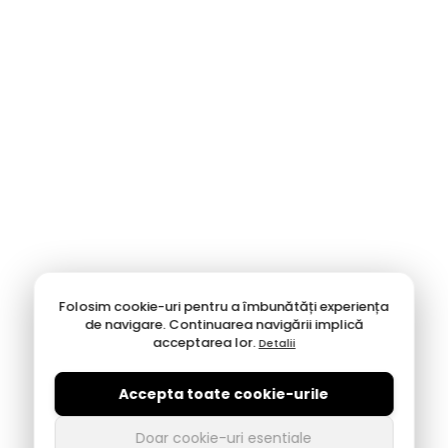
Folosim cookie-uri pentru a îmbunătăți experiența
de navigare. Continuarea navigării implică
acceptarea lor.
Detalii
Accepta toate cookie-urile
Doar cookie-uri esentiale