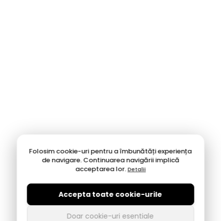
Folosim cookie-uri pentru a îmbunătăți experiența
de navigare. Continuarea navigării implică
acceptarea lor.
Detalii
Accepta toate cookie-urile
Doar cookie-uri esentiale