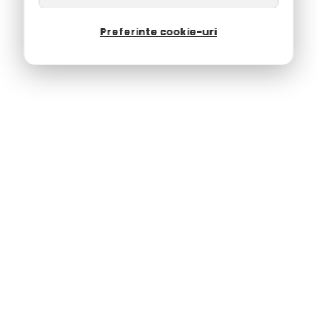
Preferinte cookie-uri