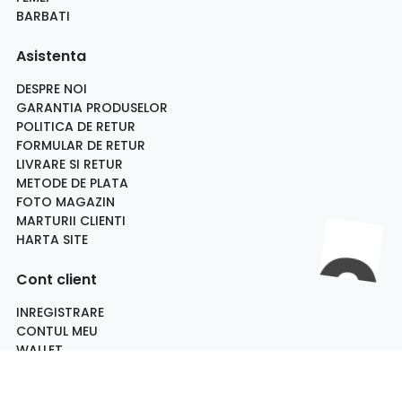
BARBATI
Asistenta
DESPRE NOI
GARANTIA PRODUSELOR
POLITICA DE RETUR
FORMULAR DE RETUR
LIVRARE SI RETUR
METODE DE PLATA
FOTO MAGAZIN
MARTURII CLIENTI
HARTA SITE
Cont client
INREGISTRARE
CONTUL MEU
WALLET
RECUPEREAZA CONT
ISTORIC COMENZI