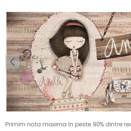
Primim nota maxima în peste 90% dintre rec