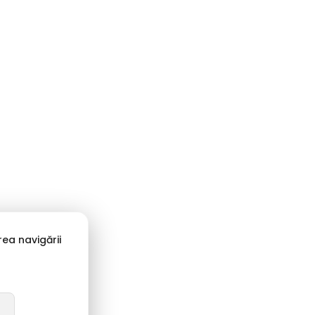
ea navigării