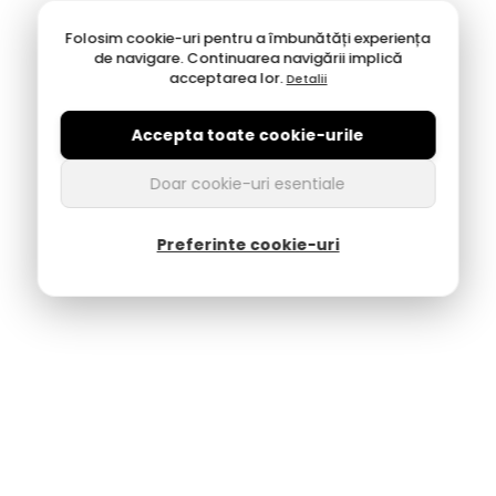
Folosim cookie-uri pentru a îmbunătăți experiența
de navigare. Continuarea navigării implică
acceptarea lor.
Detalii
Accepta toate cookie-urile
Doar cookie-uri esentiale
Preferinte cookie-uri