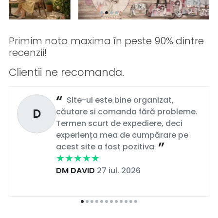
Primim nota maxima în peste 90% dintre
recenzii!
Clientii ne recomanda.
Site-ul este bine organizat,
D
căutare si comanda fără probleme.
Termen scurt de expediere, deci
experiența mea de cumpărare pe
acest site a fost pozitiva
DM DAVID
27 iul. 2026