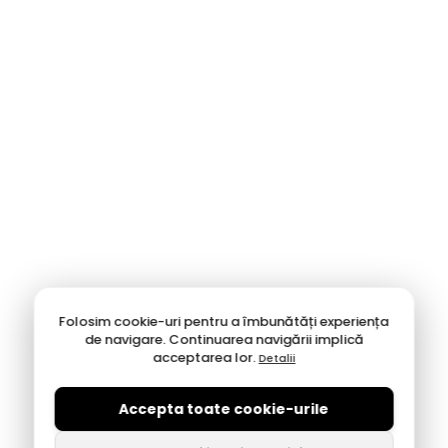
Folosim cookie-uri pentru a îmbunătăți experiența
de navigare. Continuarea navigării implică
acceptarea lor.
Detalii
Accepta toate cookie-urile