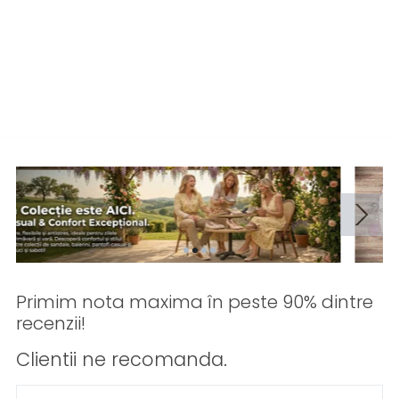
Primim nota maxima în peste 90% dintre
recenzii!
Clientii ne recomanda.