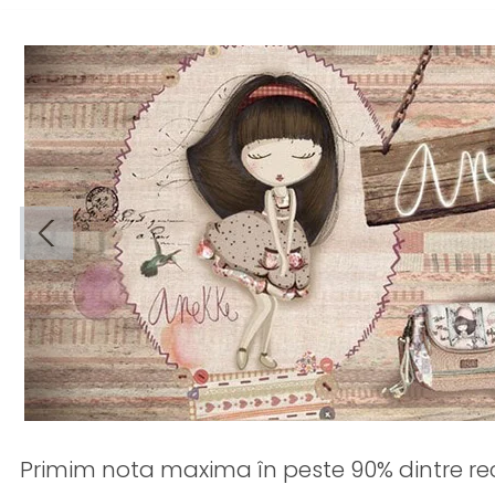
Primim nota maxima în peste 90% dintre rec