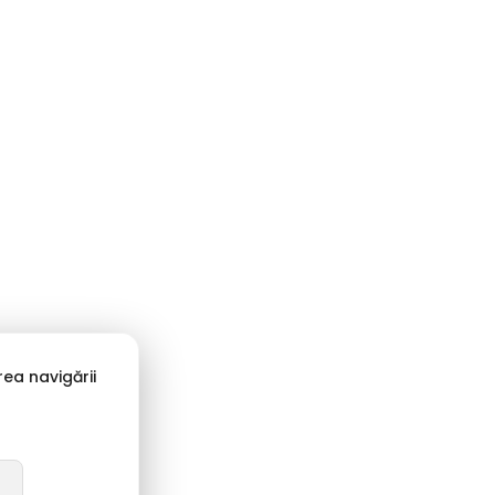
ea navigării