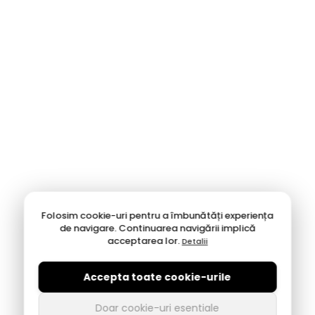
Folosim cookie-uri pentru a îmbunătăți experiența
de navigare. Continuarea navigării implică
acceptarea lor.
Detalii
Accepta toate cookie-urile
Doar cookie-uri esentiale