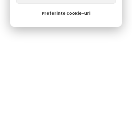
Preferinte cookie-uri