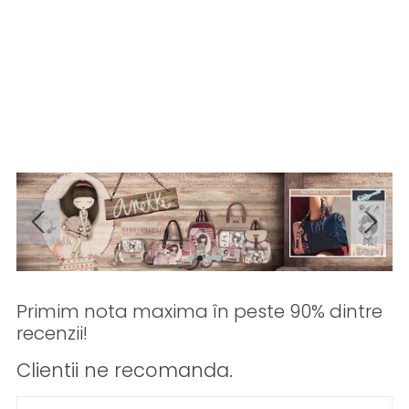
Primim nota maxima în peste 90% dintre
recenzii!
Clientii ne recomanda.