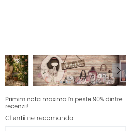
Primim nota maxima în peste 90% dintre
recenzii!
Clientii ne recomanda.