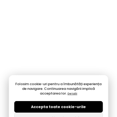
Folosim cookie-uri pentru a îmbunătăți experiența
de navigare. Continuarea navigării implică
acceptarea lor.
Detalii
Accepta toate cookie-urile