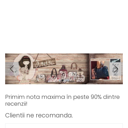
Primim nota maxima în peste 90% dintre
recenzii!
Clientii ne recomanda.