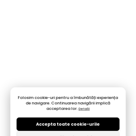
Folosim cookie-uri pentru a îmbunătăți experiența
de navigare. Continuarea navigării implică
acceptarea lor.
Detalii
Accepta toate cookie-urile