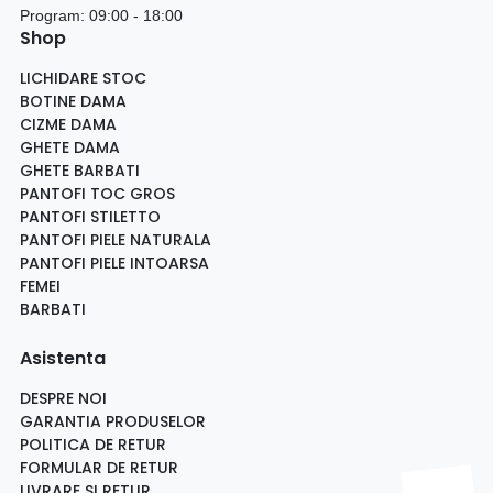
Program: 09:00 - 18:00
Shop
LICHIDARE STOC
BOTINE DAMA
CIZME DAMA
GHETE DAMA
GHETE BARBATI
PANTOFI TOC GROS
PANTOFI STILETTO
PANTOFI PIELE NATURALA
PANTOFI PIELE INTOARSA
FEMEI
BARBATI
Asistenta
DESPRE NOI
GARANTIA PRODUSELOR
POLITICA DE RETUR
FORMULAR DE RETUR
LIVRARE SI RETUR