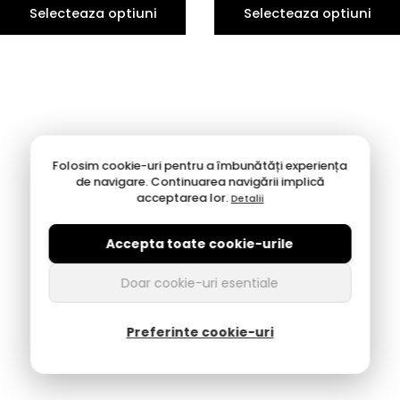
Selecteaza optiuni
Selecteaza optiuni
Folosim cookie-uri pentru a îmbunătăți experiența
de navigare. Continuarea navigării implică
acceptarea lor.
Detalii
Accepta toate cookie-urile
Doar cookie-uri esentiale
Preferinte cookie-uri