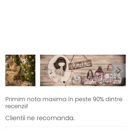
Primim nota maxima în peste 90% dintre
recenzii!
Clientii ne recomanda.