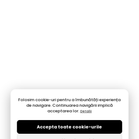
Folosim cookie-uri pentru a îmbunătăți experiența
de navigare. Continuarea navigării implică
acceptarea lor.
Detalii
Accepta toate cookie-urile