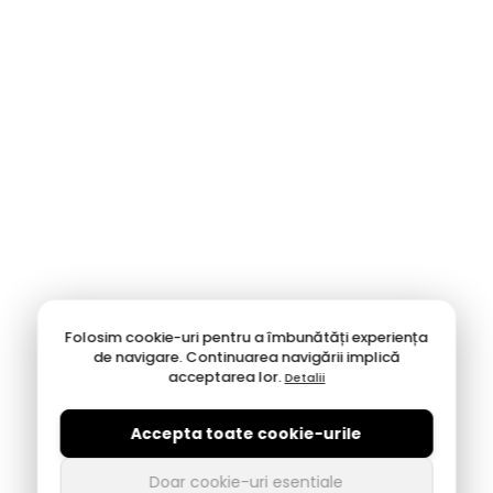
Folosim cookie-uri pentru a îmbunătăți experiența
de navigare. Continuarea navigării implică
acceptarea lor.
Detalii
Accepta toate cookie-urile
Doar cookie-uri esentiale