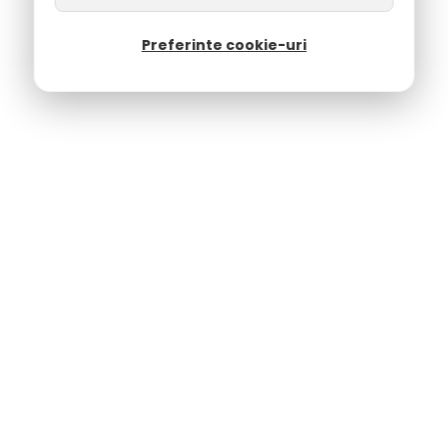
Preferinte cookie-uri