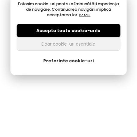
Folosim cookie-uri pentru a îmbunătăți experiența
de navigare. Continuarea navigării implică
acceptarea lor.
Detalii
Accepta toate cookie-urile
Doar cookie-uri esentiale
Preferinte cookie-uri