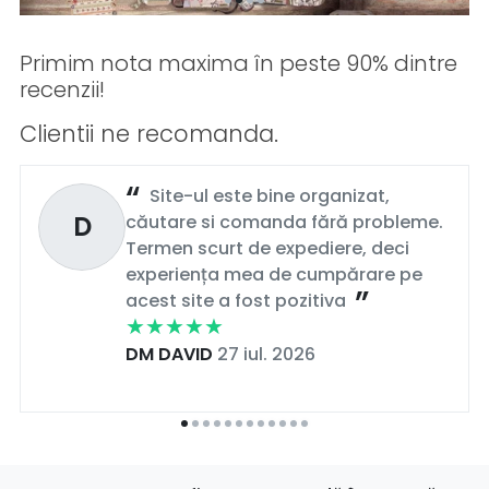
Primim nota maxima în peste 90% dintre
recenzii!
Clientii ne recomanda.
Site-ul este bine organizat,
D
căutare si comanda fără probleme.
Termen scurt de expediere, deci
experiența mea de cumpărare pe
acest site a fost pozitiva
DM DAVID
27 iul. 2026