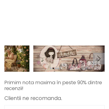
Primim nota maxima în peste 90% dintre
recenzii!
Clientii ne recomanda.