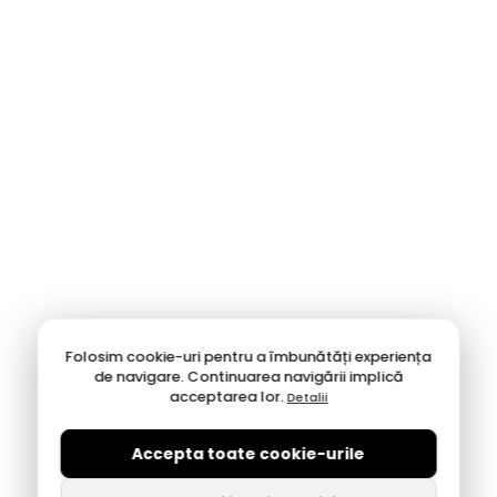
Folosim cookie-uri pentru a îmbunătăți experiența
de navigare. Continuarea navigării implică
acceptarea lor.
Detalii
Accepta toate cookie-urile