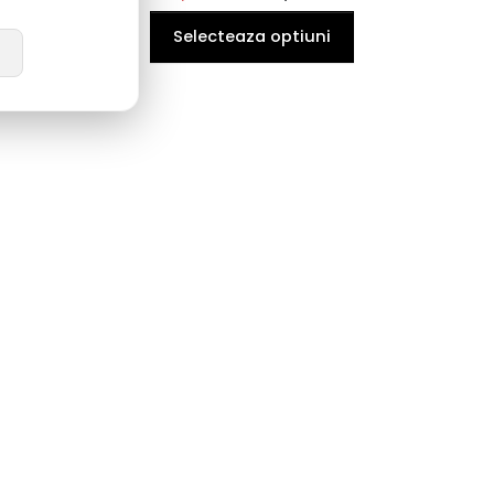
Selecteaza optiuni