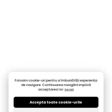
Folosim cookie-uri pentru a îmbunătăți experiența
de navigare. Continuarea navigării implică
acceptarea lor.
Detalii
Accepta toate cookie-urile