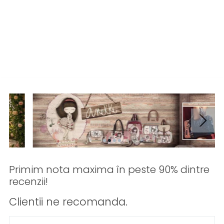
Primim nota maxima în peste 90% dintre
recenzii!
Clientii ne recomanda.