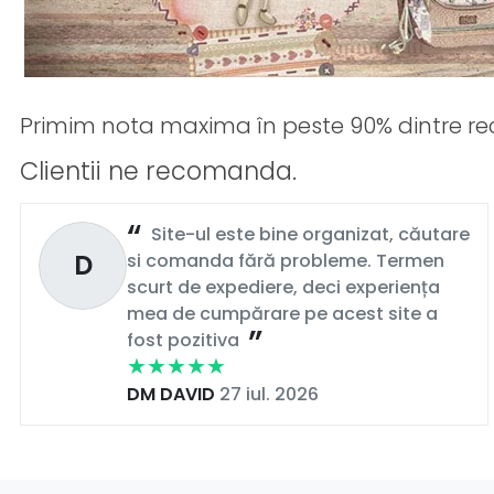
Primim nota maxima în peste 90% dintre rec
Clientii ne recomanda.
Site-ul este bine organizat, căutare
D
si comanda fără probleme. Termen
scurt de expediere, deci experiența
mea de cumpărare pe acest site a
fost pozitiva
DM DAVID
27 iul. 2026