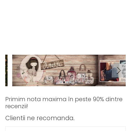
Primim nota maxima în peste 90% dintre
recenzii!
Clientii ne recomanda.