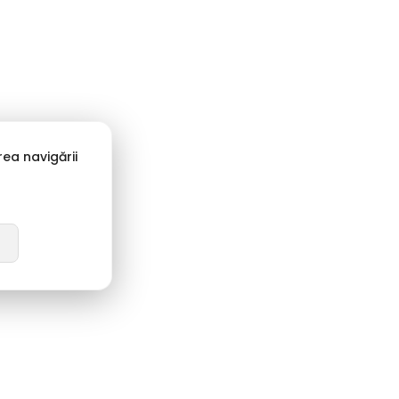
ea navigării