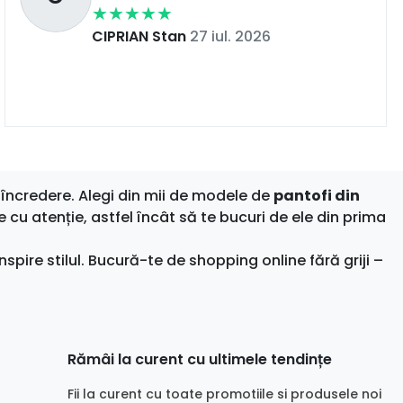
CIPRIAN Stan
27 iul. 2026
încredere. Alegi din mii de modele de
pantofi din
e cu atenție, astfel încât să te bucuri de ele din prima
nspire stilul. Bucură-te de shopping online fără griji –
Rămâi la curent cu ultimele tendințe
Fii la curent cu toate promotiile si produsele noi