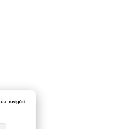
ea navigării