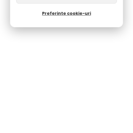
Preferinte cookie-uri