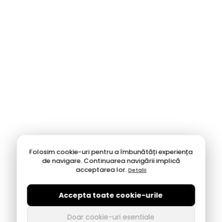
Folosim cookie-uri pentru a îmbunătăți experiența
de navigare. Continuarea navigării implică
acceptarea lor.
Detalii
Accepta toate cookie-urile
Doar cookie-uri esentiale