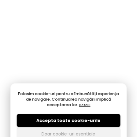
Folosim cookie-uri pentru a îmbunătăți experiența
de navigare. Continuarea navigării implică
acceptarea lor.
Detalii
Accepta toate cookie-urile
Doar cookie-uri esentiale