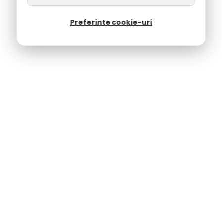
Preferinte cookie-uri