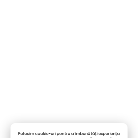
Folosim cookie-uri pentru a îmbunătăți experiența