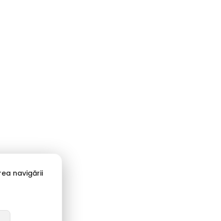
ea navigării