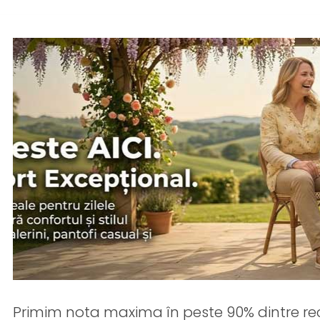
Primim nota maxima în peste 90% dintre rec