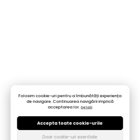
Folosim cookie-uri pentru a îmbunătăți experiența
de navigare. Continuarea navigării implică
acceptarea lor.
Detalii
Accepta toate cookie-urile
Doar cookie-uri esentiale