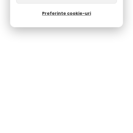
Preferinte cookie-uri