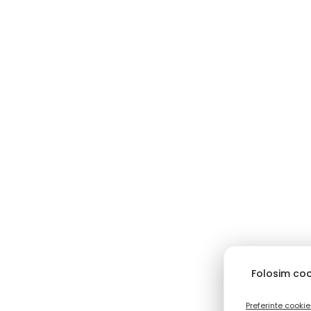
Folosim coo
Preferinte cookie