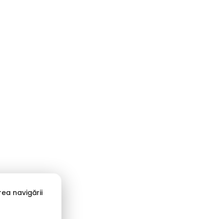
ea navigării